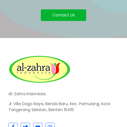
Contact Us
Al-Zahra Indonesia
Jl. Villa Dago Raya, Benda Baru, Kec. Pamulang, Kota
Tangerang Selatan, Banten 15416