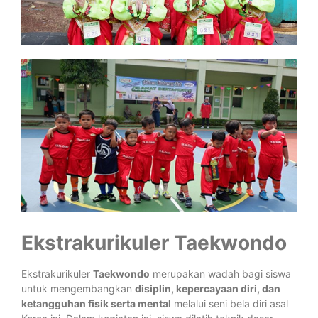
Ekstrakurikuler Taekwondo
Ekstrakurikuler
Taekwondo
merupakan wadah bagi siswa
untuk mengembangkan
disiplin, kepercayaan diri, dan
ketangguhan fisik serta mental
melalui seni bela diri asal