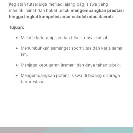
Kegiatan futsal juga menjadi ajang bagi siswa yang
memiliki minat dan bakat untuk
mengembangkan prestasi
hingga tingkat kompetisi antar sekolah atau daerah
.
Tujuan:
Melatih keterampilan dan teknik dasar futsal.
Menumbuhkan semangat sportivitas dan kerja sama
tim.
Menjaga kebugaran jasmani dan daya tahan tubuh.
Mengembangkan potensi siswa di bidang olahraga
berprestasi.