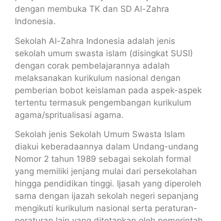
dengan membuka TK dan SD Al-Zahra
Indonesia.
Sekolah Al-Zahra Indonesia adalah jenis
sekolah umum swasta islam (disingkat SUSI)
dengan corak pembelajarannya adalah
melaksanakan kurikulum nasional dengan
pemberian bobot keislaman pada aspek-aspek
tertentu termasuk pengembangan kurikulum
agama/spritualisasi agama.
Sekolah jenis Sekolah Umum Swasta Islam
diakui keberadaannya dalam Undang-undang
Nomor 2 tahun 1989 sebagai sekolah formal
yang memiliki jenjang mulai dari persekolahan
hingga pendidikan tinggi. Ijasah yang diperoleh
sama dengan ijazah sekolah negeri sepanjang
mengikuti kurikulum nasional serta peraturan-
peraturan lain yang ditetapkan oleh pemerintah