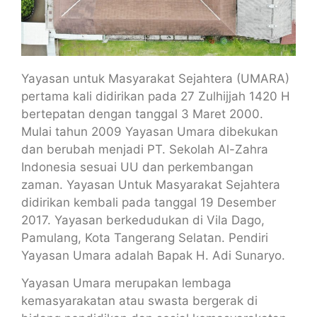
Yayasan untuk Masyarakat Sejahtera (UMARA)
pertama kali didirikan pada 27 Zulhijjah 1420 H
bertepatan dengan tanggal 3 Maret 2000.
Mulai tahun 2009 Yayasan Umara dibekukan
dan berubah menjadi PT. Sekolah Al-Zahra
Indonesia sesuai UU dan perkembangan
zaman. Yayasan Untuk Masyarakat Sejahtera
didirikan kembali pada tanggal 19 Desember
2017. Yayasan berkedudukan di Vila Dago,
Pamulang, Kota Tangerang Selatan. Pendiri
Yayasan Umara adalah Bapak H. Adi Sunaryo.
Yayasan Umara merupakan lembaga
kemasyarakatan atau swasta bergerak di