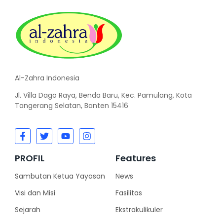
Al-Zahra Indonesia
Jl. Villa Dago Raya, Benda Baru, Kec. Pamulang, Kota
Tangerang Selatan, Banten 15416
PROFIL
Features
Sambutan Ketua Yayasan
News
Visi dan Misi
Fasilitas
Sejarah
Ekstrakulikuler