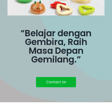
“Belajar dengan
Gembira, Raih
Masa Depan
Gemilang.”
Contact Us