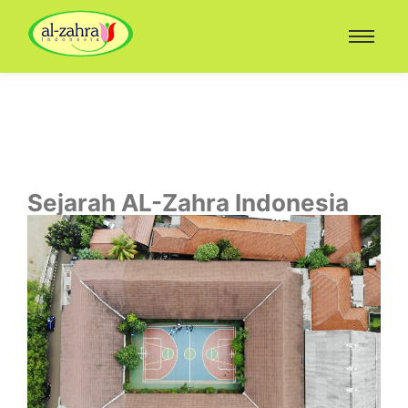
Sejarah AL-Zahra Indonesia