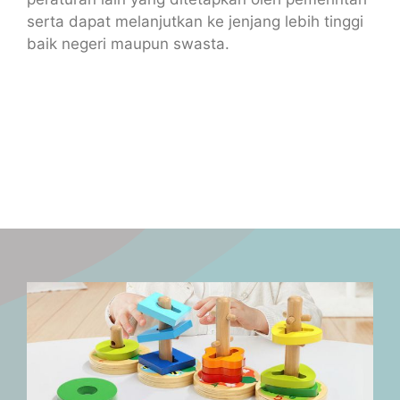
serta dapat melanjutkan ke jenjang lebih tinggi
baik negeri maupun swasta.