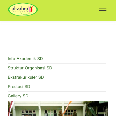
Info Akademik SD
Struktur Organisasi SD
Ekstrakurikuler SD
Prestasi SD
Gallery SD