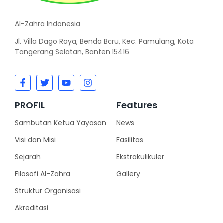
Al-Zahra Indonesia
Jl. Villa Dago Raya, Benda Baru, Kec. Pamulang, Kota
Tangerang Selatan, Banten 15416
PROFIL
Features
Sambutan Ketua Yayasan
News
Visi dan Misi
Fasilitas
Sejarah
Ekstrakulikuler
Filosofi Al-Zahra
Gallery
Struktur Organisasi
Akreditasi