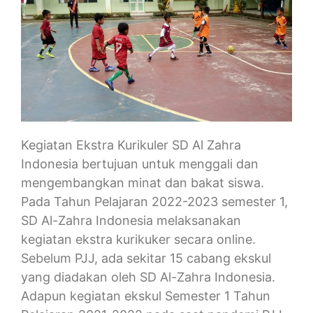
Kegiatan Ekstra Kurikuler SD Al Zahra
Indonesia bertujuan untuk menggali dan
mengembangkan minat dan bakat siswa.
Pada Tahun Pelajaran 2022-2023 semester 1,
SD Al-Zahra Indonesia melaksanakan
kegiatan ekstra kurikuker secara online.
Sebelum PJJ, ada sekitar 15 cabang ekskul
yang diadakan oleh SD Al-Zahra Indonesia.
Adapun kegiatan ekskul Semester 1 Tahun