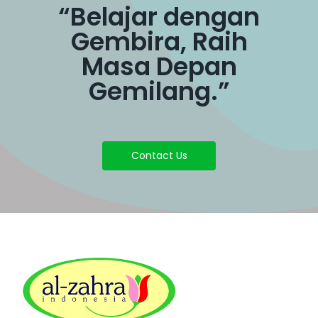
“Belajar dengan
Gembira, Raih
Masa Depan
Gemilang.”
Contact Us