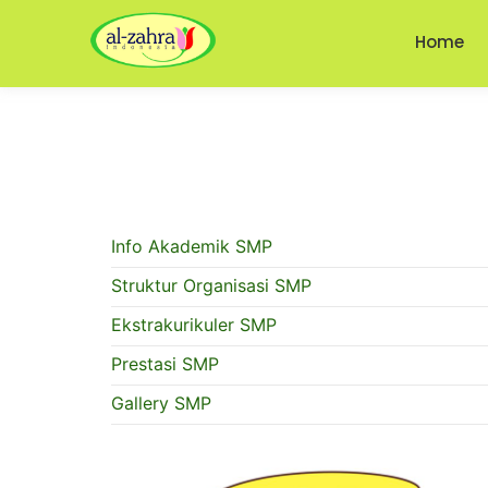
Home
Info Akademik SMP
Struktur Organisasi SMP
Ekstrakurikuler SMP
Prestasi SMP
Gallery SMP