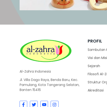
PROFIL
Sambutan 
Visi dan Mis
Sejarah
Al-Zahra Indonesia
Filosofi Al-
Jl. Villa Dago Raya, Benda Baru, Kec.
Struktur Or
Pamulang, Kota Tangerang Selatan,
Banten 15416
Akreditasi