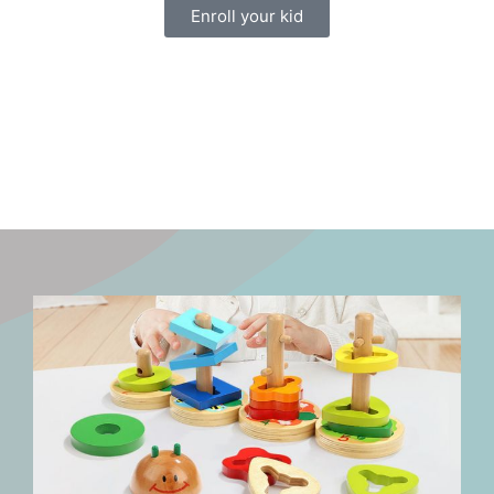
Enroll your kid