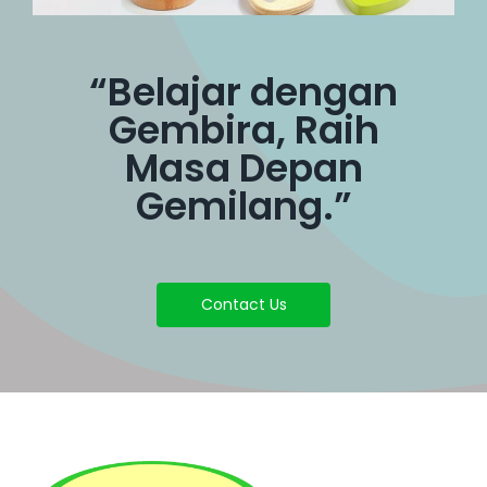
“Belajar dengan
Gembira, Raih
Masa Depan
Gemilang.”
Contact Us