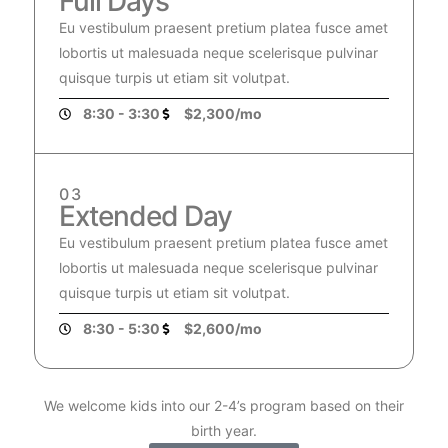
Full Days
Eu vestibulum praesent pretium platea fusce amet
lobortis ut malesuada neque scelerisque pulvinar
quisque turpis ut etiam sit volutpat.
8:30 - 3:30
$2,300/mo
03
Extended Day
Eu vestibulum praesent pretium platea fusce amet
lobortis ut malesuada neque scelerisque pulvinar
quisque turpis ut etiam sit volutpat.
8:30 - 5:30
$2,600/mo
We welcome kids into our 2-4’s program based on their
birth year.