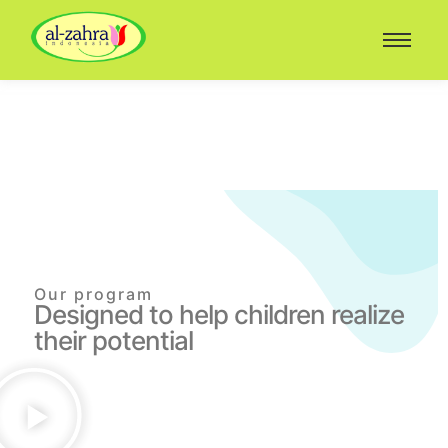
Our program
Designed to help children realize
their potential