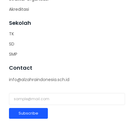
Akreditasi
Sekolah
TK
SD
SMP
Contact
info@alzahraindonesia.sch.id
Subscribe