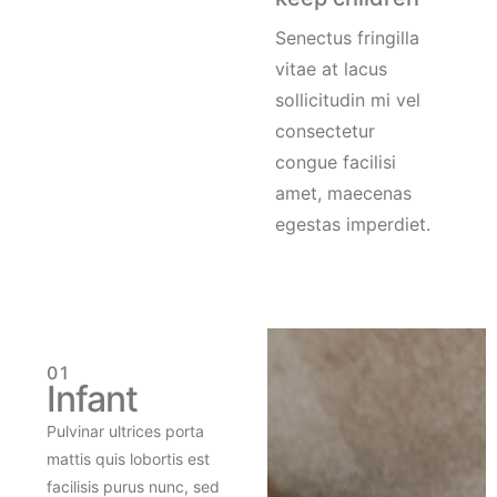
Senectus fringilla
vitae at lacus
sollicitudin mi vel
consectetur
congue facilisi
amet, maecenas
egestas imperdiet.
01
Infant
Pulvinar ultrices porta
mattis quis lobortis est
facilisis purus nunc, sed